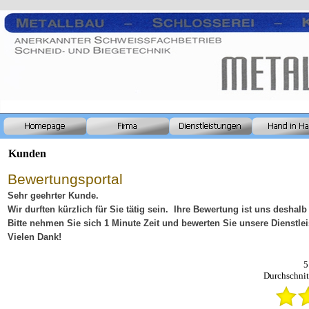
Kunden
Bewertungsportal
Sehr geehrter Kunde.
Wir durften kürzlich für Sie tätig sein. Ihre Bewertung ist uns deshalb
Bitte nehmen Sie sich 1 Minute Zeit und bewerten Sie unsere Dienstle
Vielen Dank!
5
Durchschnit